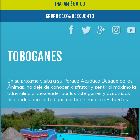
INAPAM $60.00
GRUPOS 10% DESCUENTO
TOBOGANES
En su próxima visita a su Parque Acuático Bosque de las
Ánimas, no deje de conocer, disfrutar y sentir al máximo la
adrenalina al descender por los toboganes y acuatubos
diseñados para usted que gusta de emociones fuertes.